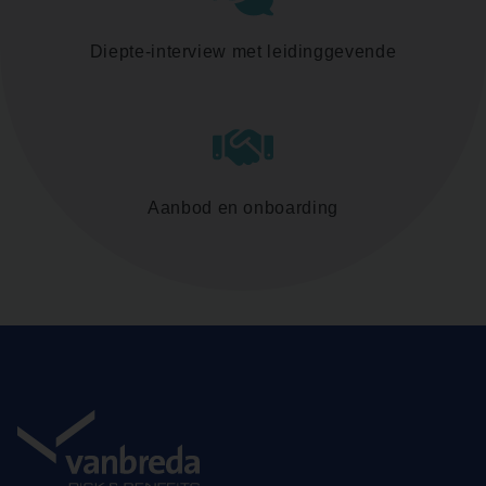
Diepte-interview met leidinggevende
Aanbod en onboarding