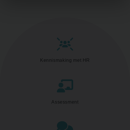
Kennismaking met HR
Assessment