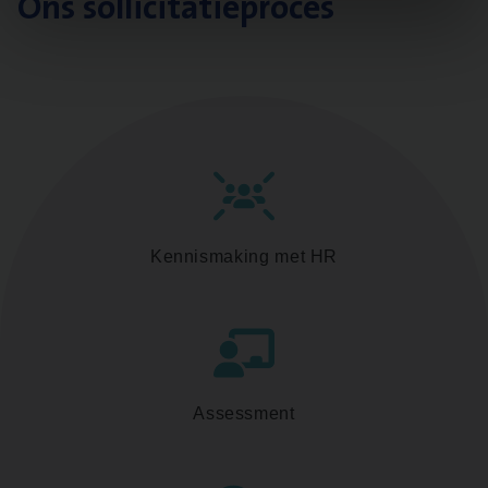
Ons sollicitatieproces
Kennismaking met HR
Assessment