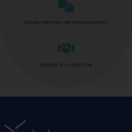
Diepte-interview met leidinggevende
Aanbod en onboarding