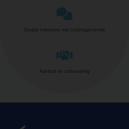
Diepte-interview met leidinggevende
Aanbod en onboarding