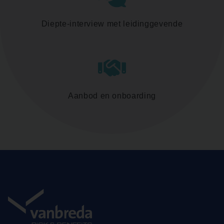
Diepte-interview met leidinggevende
Aanbod en onboarding