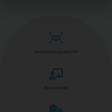
Kennismaking met HR
Assessment