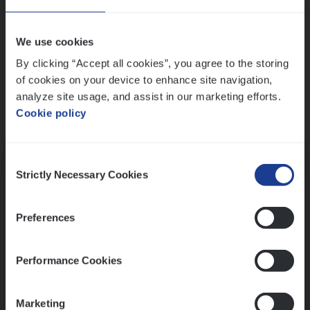
Wis alle filters
We use cookies
By clicking “Accept all cookies”, you agree to the storing
of cookies on your device to enhance site navigation,
analyze site usage, and assist in our marketing efforts.
Cookie policy
Kennismaking met HR
Consent
Strictly Necessary Cookies
Selection
Preferences
Assessment
Performance Cookies
Marketing