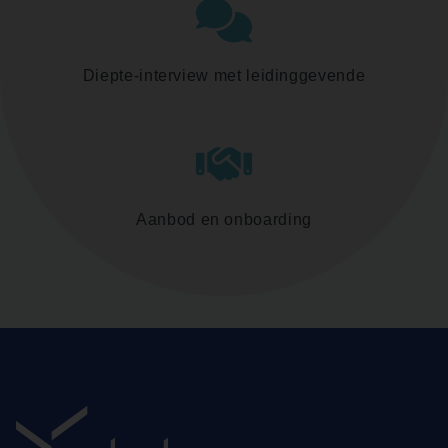
Diepte-interview met leidinggevende
Aanbod en onboarding