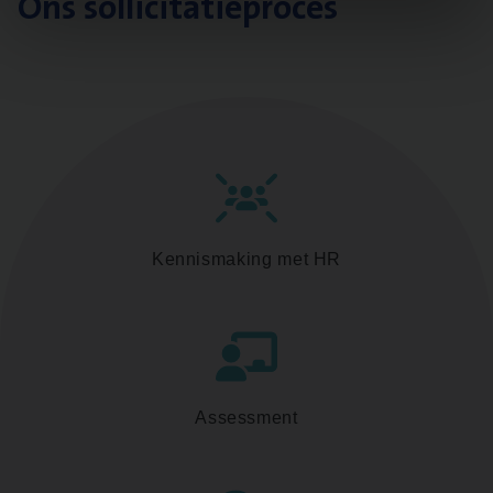
Ons sollicitatieproces
Kennismaking met HR
Assessment