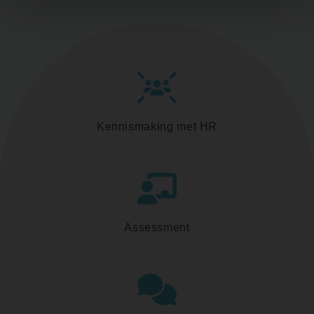
Kennismaking met HR
Assessment