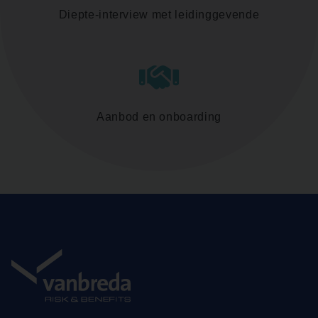
Diepte-interview met leidinggevende
Aanbod en onboarding