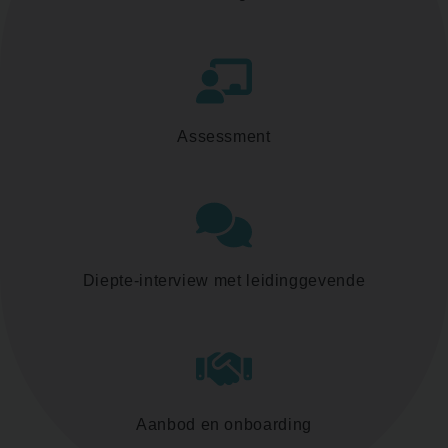
Assessment
Diepte-interview met leidinggevende
Aanbod en onboarding