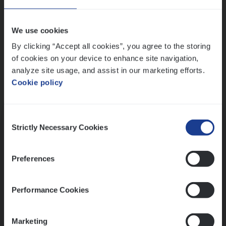
Wis alle filters
We use cookies
By clicking “Accept all cookies”, you agree to the storing
of cookies on your device to enhance site navigation,
analyze site usage, and assist in our marketing efforts.
Cookie policy
Kennismaking met HR
Consent
Strictly Necessary Cookies
Selection
Preferences
Assessment
Performance Cookies
Marketing