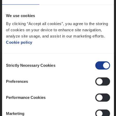
Wis alle filters
We use cookies
By clicking “Accept all cookies”, you agree to the storing
of cookies on your device to enhance site navigation,
analyze site usage, and assist in our marketing efforts.
Cookie policy
Kennismaking met HR
Consent
Strictly Necessary Cookies
Selection
Preferences
Assessment
Performance Cookies
Marketing