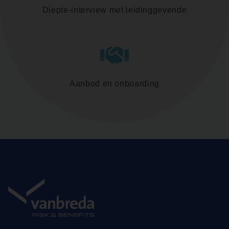
Diepte-interview met leidinggevende
Aanbod en onboarding