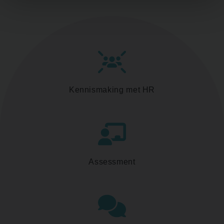
Kennismaking met HR
Assessment