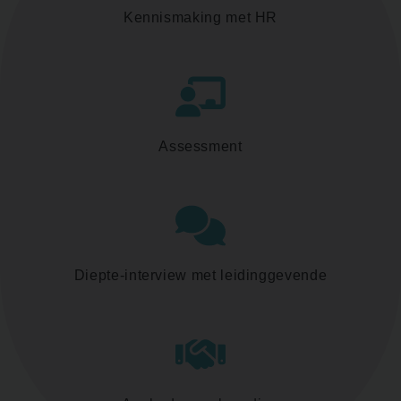
Kennismaking met HR
Assessment
Diepte-interview met leidinggevende