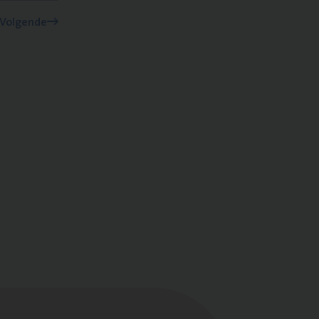
Volgende