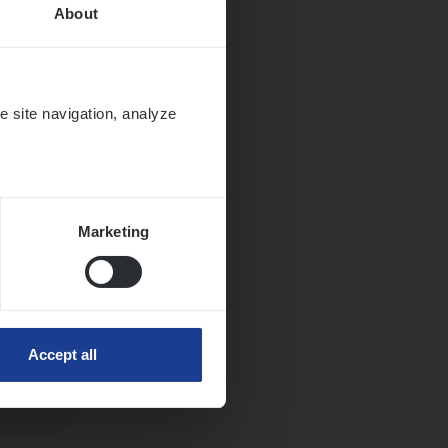
About
e site navigation, analyze
Marketing
Accept all