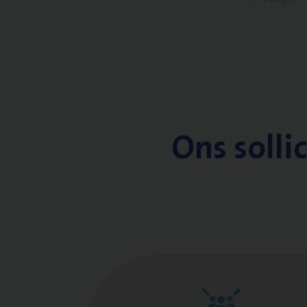
Ons solli