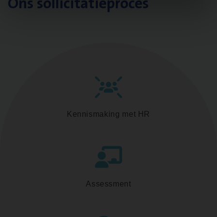
Ons sollicitatieproces
Kennismaking met HR
Assessment