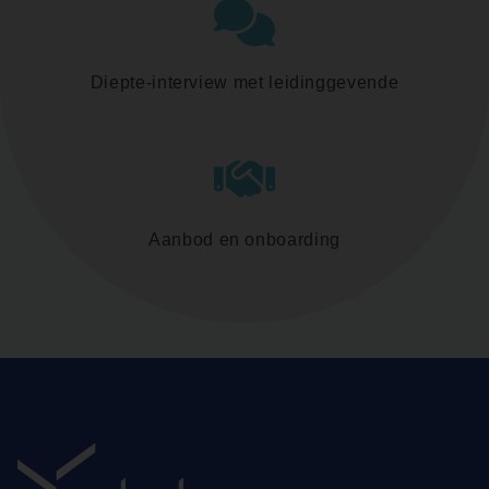
Diepte-interview met leidinggevende
Aanbod en onboarding