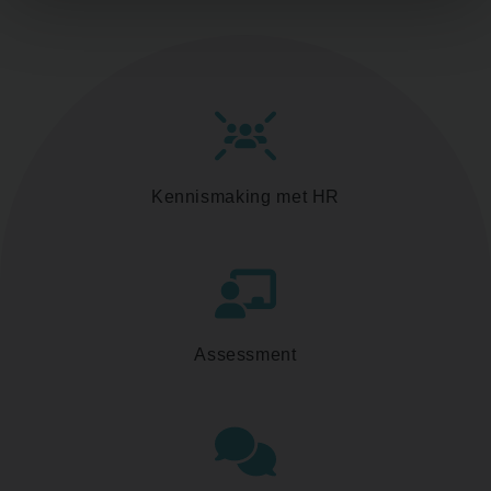
Kennismaking met HR
Assessment