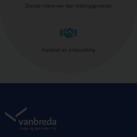
Diepte-interview met leidinggevende
Aanbod en onboarding