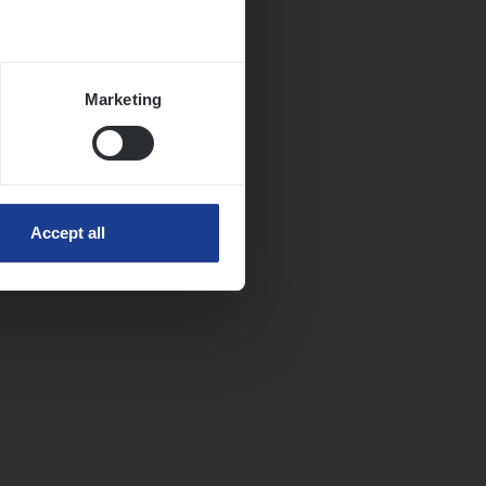
Marketing
Accept all