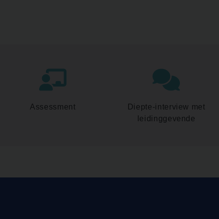
Assessment
Diepte-interview met
leidinggevende