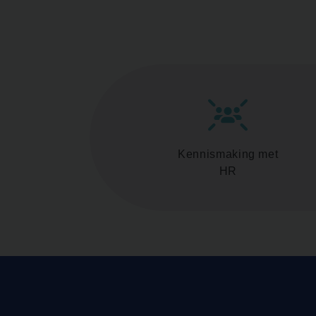
Kennismaking met
HR