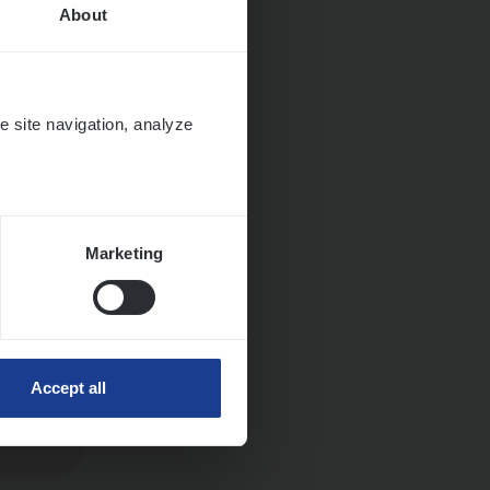
About
e site navigation, analyze
Marketing
Accept all