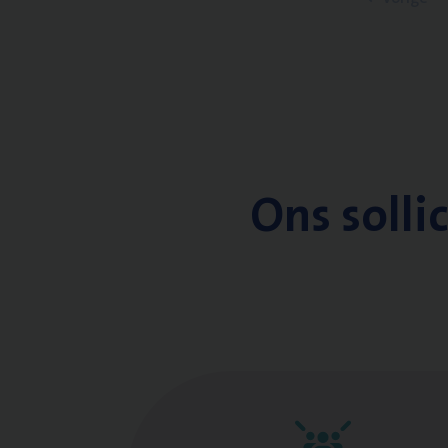
Ons solli