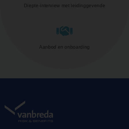
Diepte-interview met leidinggevende
Aanbod en onboarding