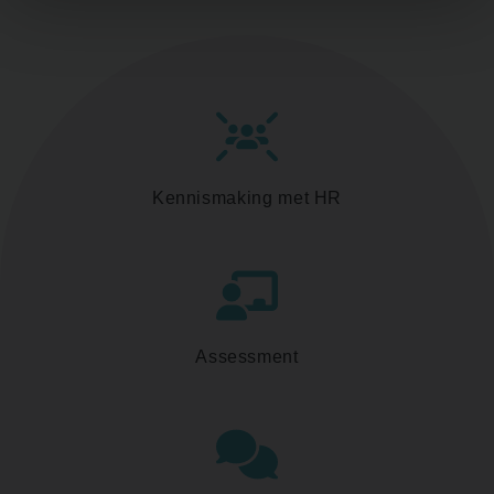
Kennismaking met HR
Assessment