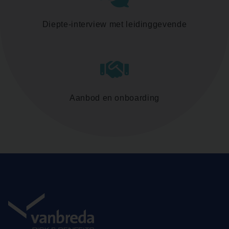
Diepte-interview met leidinggevende
Aanbod en onboarding