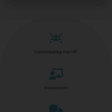
Kennismaking met HR
Assessment