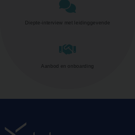
Diepte-interview met leidinggevende
Aanbod en onboarding