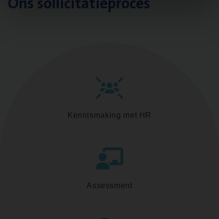
Ons sollicitatieproces
Kennismaking met HR
Assessment