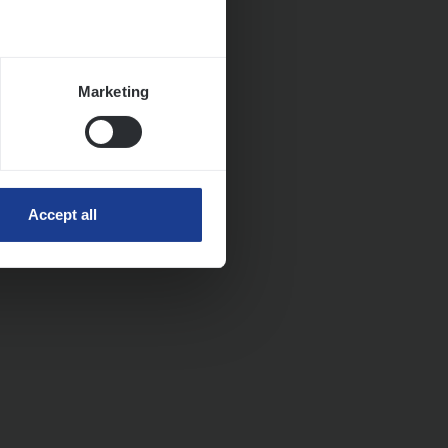
Marketing
Accept all