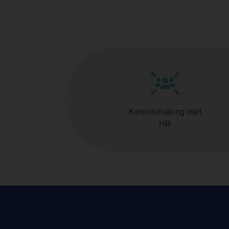
Kennismaking met
HR