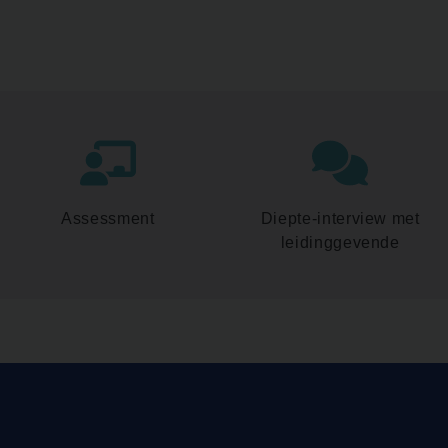
Assessment
Diepte-interview met
leidinggevende