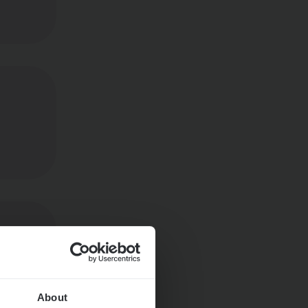
About