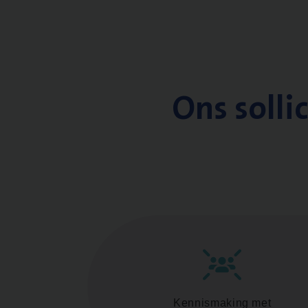
Ons solli
Kennismaking met