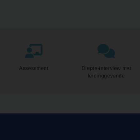
Assessment
Diepte-interview met
leidinggevende