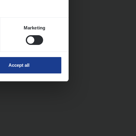
Marketing
Accept all