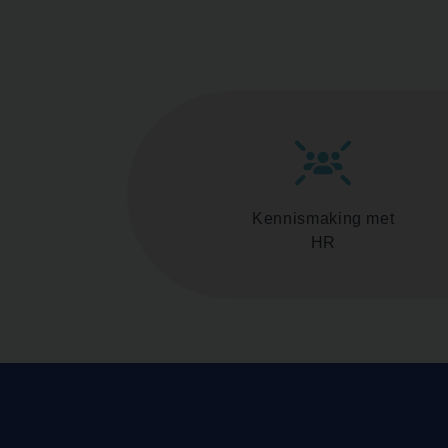
Kennismaking met
HR