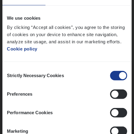
Wis alle filters
We use cookies
By clicking “Accept all cookies”, you agree to the storing
of cookies on your device to enhance site navigation,
analyze site usage, and assist in our marketing efforts.
Cookie policy
Kennismaking met HR
Consent
Strictly Necessary Cookies
Selection
Preferences
Assessment
Performance Cookies
Marketing