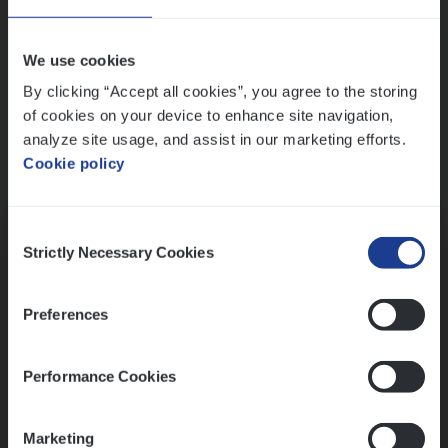
Wis alle filters
We use cookies
By clicking “Accept all cookies”, you agree to the storing
of cookies on your device to enhance site navigation,
analyze site usage, and assist in our marketing efforts.
Cookie policy
Kennismaking met HR
Consent
Strictly Necessary Cookies
Selection
Preferences
Assessment
Performance Cookies
Marketing