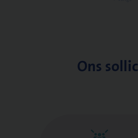
Ons solli