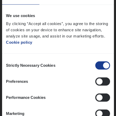
Wis alle filters
We use cookies
By clicking “Accept all cookies”, you agree to the storing
of cookies on your device to enhance site navigation,
analyze site usage, and assist in our marketing efforts.
Cookie policy
Kennismaking met HR
Consent
Strictly Necessary Cookies
Selection
Preferences
Assessment
Performance Cookies
Marketing