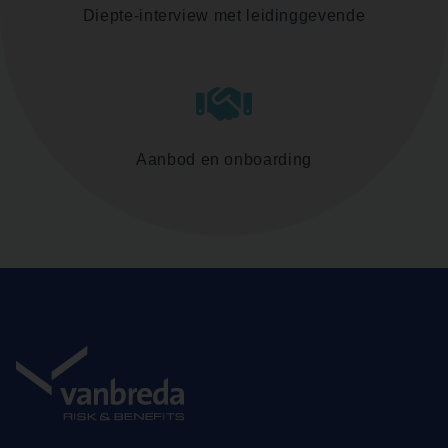
Diepte-interview met leidinggevende
Aanbod en onboarding