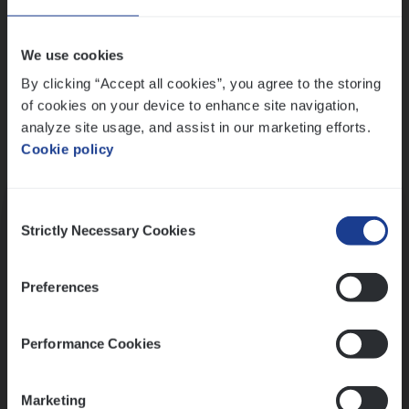
Wis alle filters
We use cookies
By clicking “Accept all cookies”, you agree to the storing
of cookies on your device to enhance site navigation,
analyze site usage, and assist in our marketing efforts.
Cookie policy
Kennismaking met HR
Consent
Strictly Necessary Cookies
Selection
Preferences
Assessment
Performance Cookies
Marketing