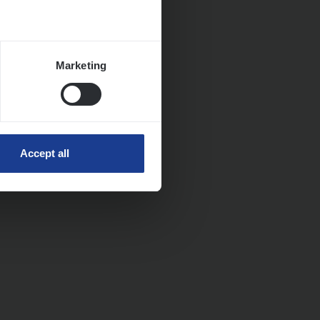
Marketing
Accept all