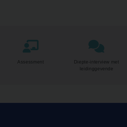
Assessment
Diepte-interview met
leidinggevende