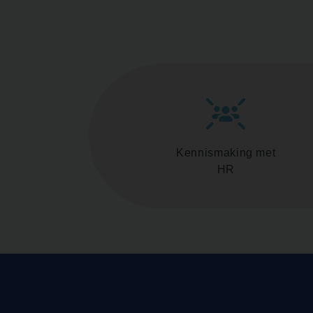
Kennismaking met
HR