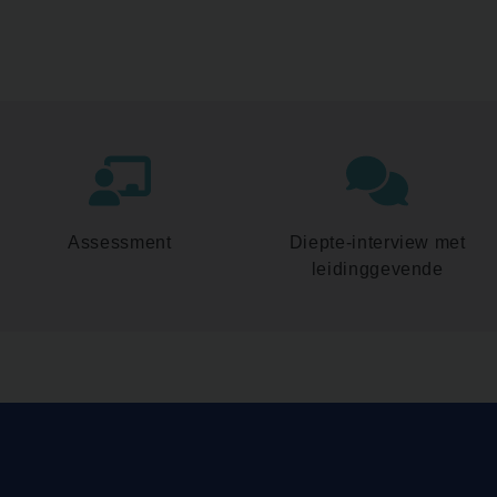
Assessment
Diepte-interview met
leidinggevende