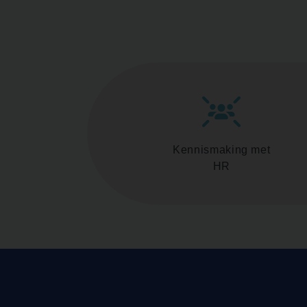
Kennismaking met
HR