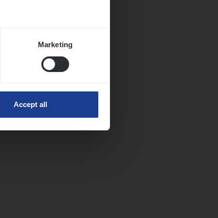
Marketing
Accept all