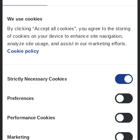
Wis alle filters
We use cookies
By clicking “Accept all cookies”, you agree to the storing
of cookies on your device to enhance site navigation,
analyze site usage, and assist in our marketing efforts.
Cookie policy
Kennismaking met HR
Consent
Strictly Necessary Cookies
Selection
Preferences
Assessment
Performance Cookies
Marketing