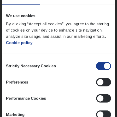
Wis alle filters
We use cookies
By clicking “Accept all cookies”, you agree to the storing
of cookies on your device to enhance site navigation,
analyze site usage, and assist in our marketing efforts.
Cookie policy
Kennismaking met HR
Consent
Strictly Necessary Cookies
Selection
Preferences
Assessment
Performance Cookies
Marketing