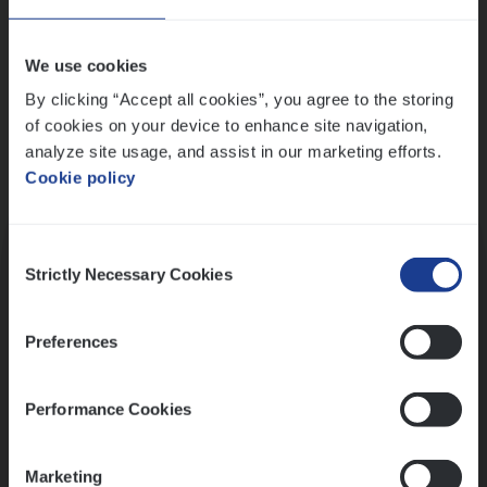
Wis alle filters
We use cookies
By clicking “Accept all cookies”, you agree to the storing
of cookies on your device to enhance site navigation,
analyze site usage, and assist in our marketing efforts.
Cookie policy
Kennismaking met HR
Consent
Strictly Necessary Cookies
Selection
Preferences
Assessment
Performance Cookies
Marketing