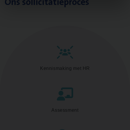
Ons sollicitatieproces
Kennismaking met HR
Assessment