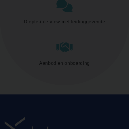
Diepte-interview met leidinggevende
Aanbod en onboarding