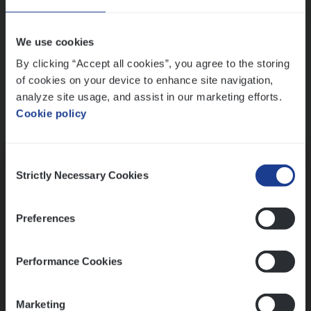
Wis alle filters
We use cookies
By clicking “Accept all cookies”, you agree to the storing
of cookies on your device to enhance site navigation,
analyze site usage, and assist in our marketing efforts.
Cookie policy
Kennismaking met HR
Consent
Strictly Necessary Cookies
Selection
Preferences
Assessment
Performance Cookies
Marketing