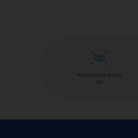
Kennismaking met
HR