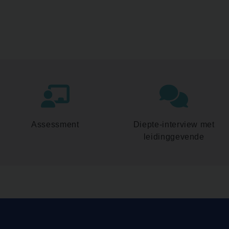
Assessment
Diepte-interview met
leidinggevende