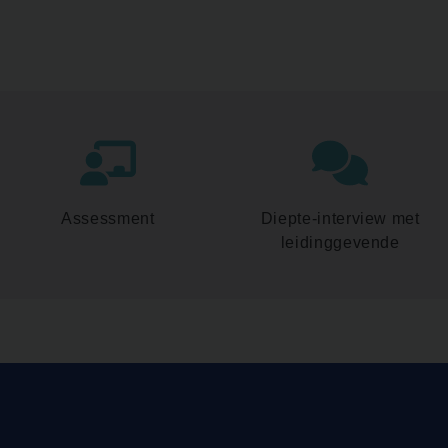
Assessment
Diepte-interview met
leidinggevende