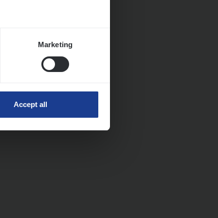
Marketing
Accept all