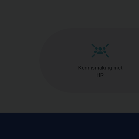
Kennismaking met
HR