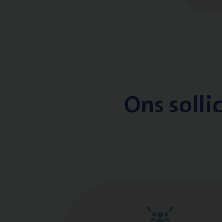
Ons solli