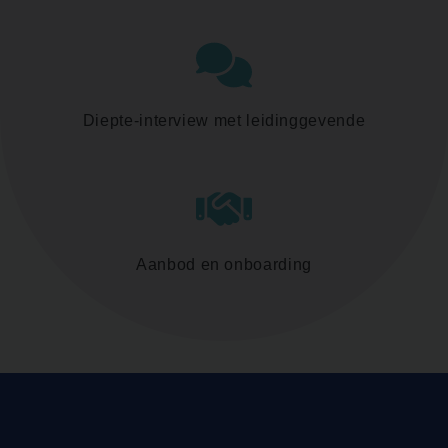
Diepte-interview met leidinggevende
Aanbod en onboarding