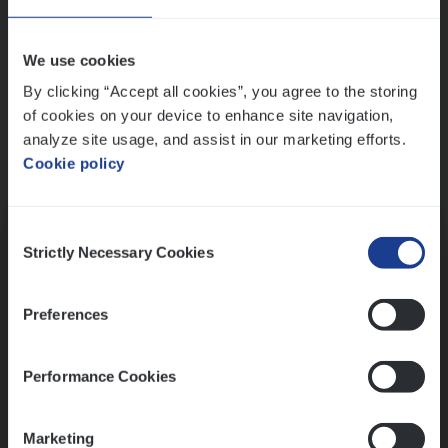
Wis alle filters
We use cookies
By clicking “Accept all cookies”, you agree to the storing
of cookies on your device to enhance site navigation,
analyze site usage, and assist in our marketing efforts.
Cookie policy
Kennismaking met HR
Consent
Strictly Necessary Cookies
Selection
Preferences
Assessment
Performance Cookies
Marketing