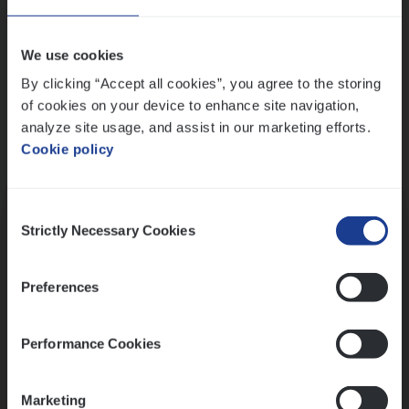
Wis alle filters
We use cookies
By clicking “Accept all cookies”, you agree to the storing
of cookies on your device to enhance site navigation,
analyze site usage, and assist in our marketing efforts.
Cookie policy
Kennismaking met HR
Consent
Strictly Necessary Cookies
Selection
Preferences
Assessment
Performance Cookies
Marketing