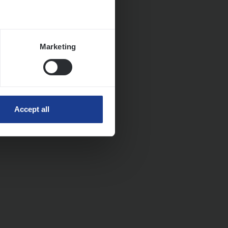
Marketing
Accept all