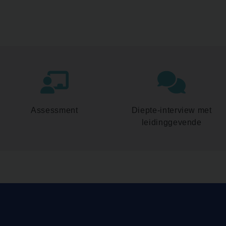
Assessment
Diepte-interview met
leidinggevende