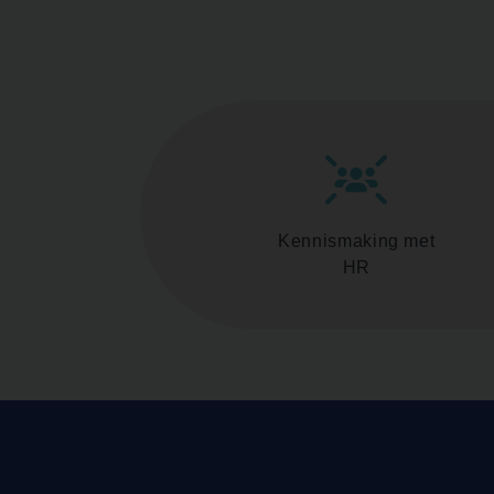
Kennismaking met
HR