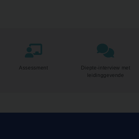
Assessment
Diepte-interview met
leidinggevende