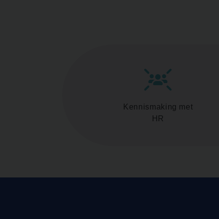
Kennismaking met
HR