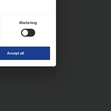
Marketing
Accept all