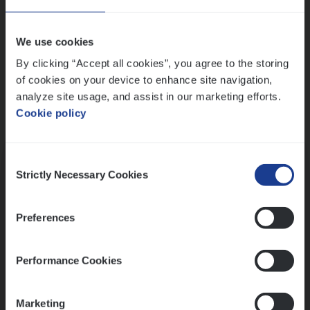
Wis alle filters
We use cookies
By clicking “Accept all cookies”, you agree to the storing
of cookies on your device to enhance site navigation,
analyze site usage, and assist in our marketing efforts.
Cookie policy
Kennismaking met HR
Consent
Strictly Necessary Cookies
Selection
Preferences
Assessment
Performance Cookies
Marketing