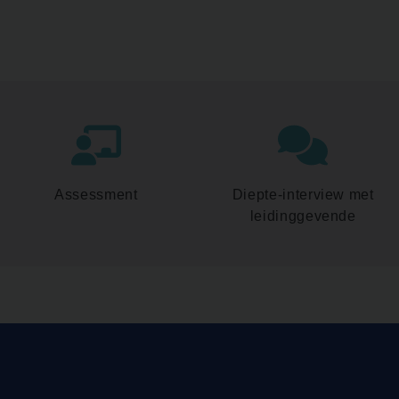
Assessment
Diepte-interview met
leidinggevende