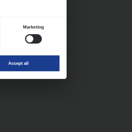
Marketing
Accept all