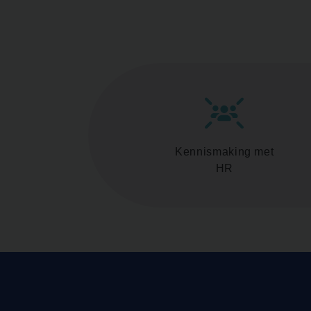
Kennismaking met
HR