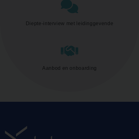
Diepte-interview met leidinggevende
Aanbod en onboarding