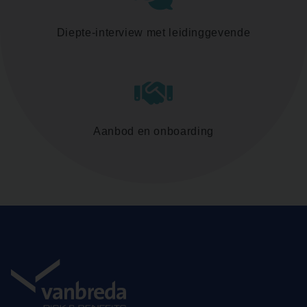
Diepte-interview met leidinggevende
Aanbod en onboarding