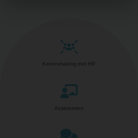
Kennismaking met HR
Assessment