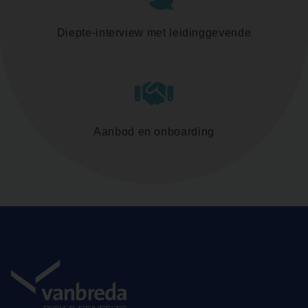
Diepte-interview met leidinggevende
Aanbod en onboarding